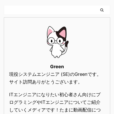
Green
現役システムエンジニア (SE)のGreenです。
サイト訪問ありがとうございます。
ITエンジニアになりたい初心者さん向けにプ
ログラミングやITエンジニアについてご紹介
していくメディアです！たまに動画配信につ