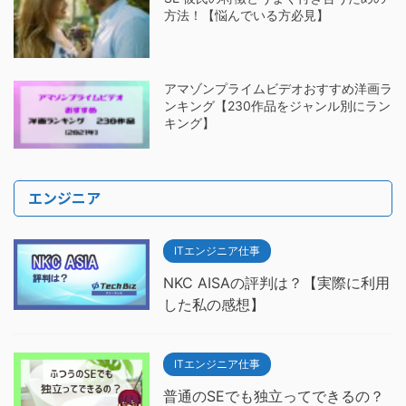
方法！【悩んでいる方必見】
アマゾンプライムビデオおすすめ洋画ラ
ンキング【230作品をジャンル別にラン
キング】
エンジニア
ITエンジニア仕事
NKC AISAの評判は？【実際に利用
した私の感想】
ITエンジニア仕事
普通のSEでも独立ってできるの？