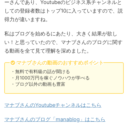
ーさんであり、Youtubeのビジネス系チャンネルと
しての登録者数はトップ10に入っていますので、説
得力が違いますね。
私はブログを始めるにあたり、大きく結果が欲し
い！と思っていたので、マナブさんのブログに関す
る動画を全て見て理解を深めました。
マナブさんの動画のおすすめポイント
・無料で有料級の話が聞ける
・月1000万円を稼ぐノウハウが学べる
・ブログ以外の動画も豊富
マナブさんのYoutubeチャンネルはこちら
マナブさんのブログ「manablog」はこちら