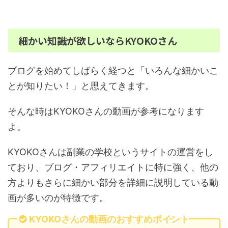
細かい知識が欲しいならKYOKOさん
ブログを始めてしばらく経つと「いろんな細かいこ
とが知りたい！」と思えてきます。
そんな時はKYOKOさんの動画が参考になります
よ。
KYOKOさんは副業の学校というサイトの運営をし
ており、ブログ・アフィリエイトに特に強く、他の
方よりもさらに細かい部分を詳細に説明している動
画が多いのが特徴です。
KYOKOさんの動画のおすすめポイント