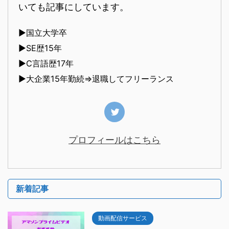
いても記事にしています。
▶︎国立大学卒
▶︎SE歴15年
▶︎C言語歴17年
▶︎大企業15年勤続⇒退職してフリーランス
プロフィールはこちら
新着記事
動画配信サービス