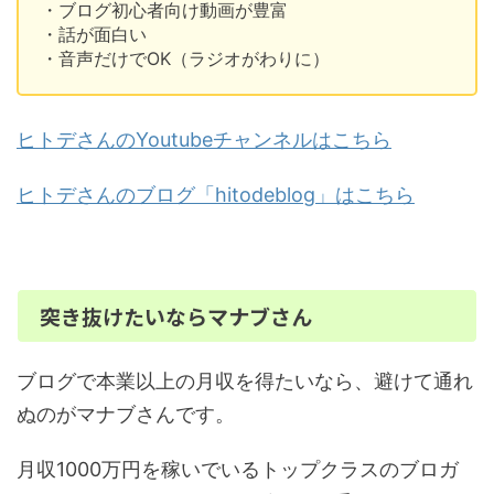
・ブログ初心者向け動画が豊富
・話が面白い
・音声だけでOK（ラジオがわりに）
ヒトデさんのYoutubeチャンネルはこちら
ヒトデさんのブログ「hitodeblog」はこちら
突き抜けたいならマナブさん
ブログで本業以上の月収を得たいなら、避けて通れ
ぬのがマナブさんです。
月収1000万円を稼いでいるトップクラスのブロガ