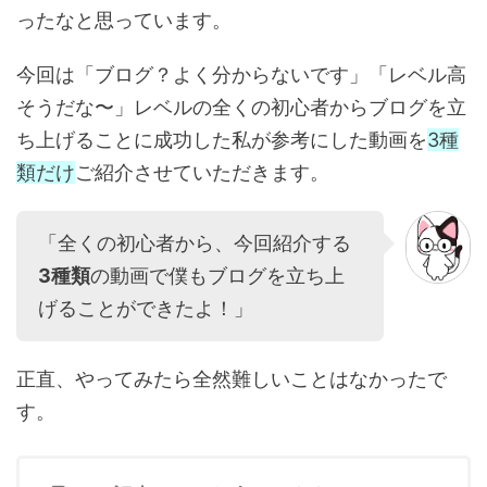
ったなと思っています。
今回は「ブログ？よく分からないです」「レベル高
そうだな〜」レベルの全くの初心者からブログを立
ち上げることに成功した私が参考にした動画を
3種
類だけ
ご紹介させていただきます。
「全くの初心者から、今回紹介する
3種類
の動画で僕もブログを立ち上
げることができたよ！」
正直、やってみたら全然難しいことはなかったで
す。