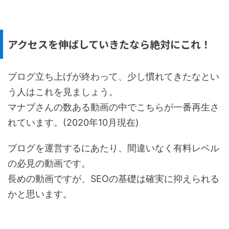
アクセスを伸ばしていきたなら絶対にこれ！
ブログ立ち上げが終わって、少し慣れてきたなとい
う人はこれを見ましょう。
マナブさんの数ある動画の中でこちらが一番再生さ
れています。(2020年10月現在)
ブログを運営するにあたり、間違いなく有料レベル
の必見の動画です。
長めの動画ですが、SEOの基礎は確実に抑えられる
かと思います。