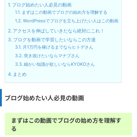
ブログ始めたい人必見の動画
まずはこの動画でブログの始め方を理解する
WordPressでブログを立ち上げたい人はこの動画
アクセスを伸ばしていきたなら絶対にこれ！
ブログを動画で学習したいならこの方達
月1万円を稼げるまでならヒトデさん
突き抜けたいならマナブさん
細かい知識が欲しいならKYOKOさん
まとめ
ブログ始めたい人必見の動画
まずはこの動画でブログの始め方を理解す
る