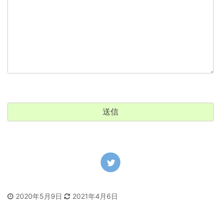
2020年5月9日
2021年4月6日