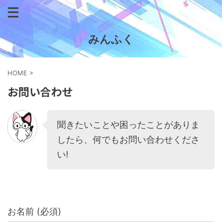
みんふく
HOME
>
お問い合わせ
聞きたいことや困ったことがありま
したら、何でもお問い合わせくださ
い!
お名前 (必須)