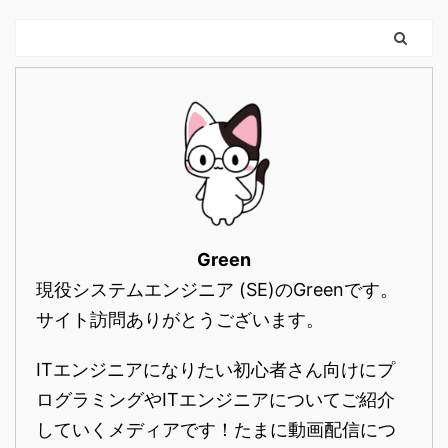
Green
現役システムエンジニア (SE)のGreenです。
サイト訪問ありがとうございます。
ITエンジニアになりたい初心者さん向けにプ
ログラミングやITエンジニアについてご紹介
していくメディアです！たまに動画配信につ