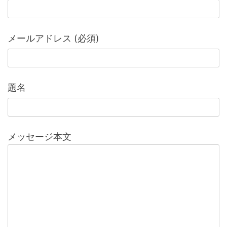
メールアドレス (必須)
題名
メッセージ本文