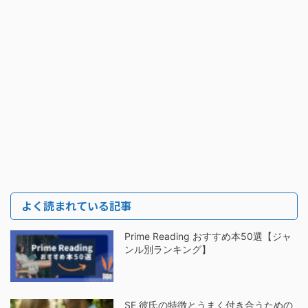
よく読まれている記事
Prime Reading おすすめ本50選【ジャ
ンル別ランキング】
SE 彼氏の特徴とうまく付き合うための