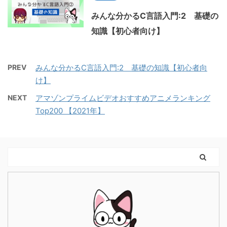
みんな分かるC言語入門:2 基礎の
知識【初心者向け】
PREV
みんな分かるC言語入門:2 基礎の知識【初心者向
け】
NEXT
アマゾンプライムビデオおすすめアニメランキング
Top200 【2021年】