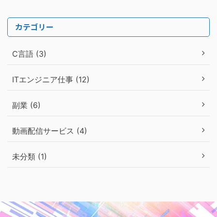
カテゴリー
C言語 (3)
ITエンジニア仕事 (12)
副業 (6)
動画配信サービス (4)
未分類 (1)