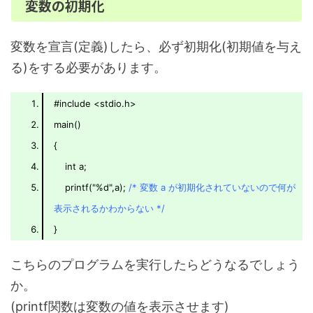
変数の初期化
変数を宣言(定義)したら、必ず初期化(初期値を与え
る)をする必要があります。
#include <stdio.h>
main()
{
int a;
printf("%d",a);
/* 変数 a が初期化されていないので何が
表示されるかわからない */
}
こちらのプログラムを実行したらどうなるでしょう
か。
(printf関数は変数の値を表示させます)