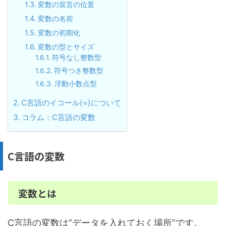
変数の宣言の位置
変数の名前
変数の初期化
変数の型とサイズ
符号なし整数型
符号つき整数型
浮動小数点型
C言語のイコール(=)について
コラム：C言語の変数
C言語の変数
変数とは
C言語の変数は”データを入れておく場所”です。