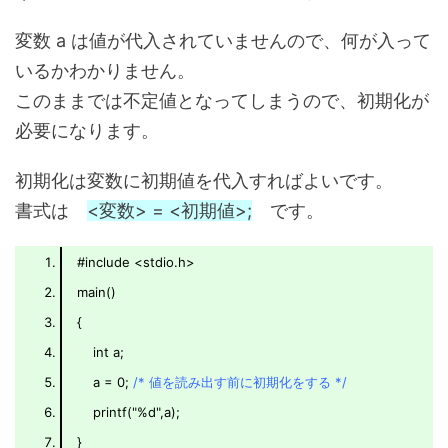
変数 a は値が代入されていませんので、何が入って
いるかわかりません。
このままでは不定値となってしまうので、初期化が
必要になります。
初期化は変数に初期値を代入すればよいです。
書式は
<変数> = <初期値>;
です。
#include <stdio.h>
main()
{
int a;
a = 0;
/* 値を読み出す前に初期化をする */
printf("%d",a);
}