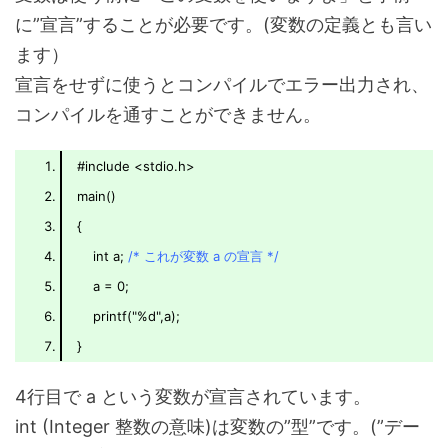
に”宣言”することが必要です。(変数の定義とも言い
ます）
宣言をせずに使うとコンパイルでエラー出力され、
コンパイルを通すことができません。
#include <stdio.h>
main()
{
int a;
/* これが変数 a の宣言 */
a = 0;
printf("%d",a);
}
4行目で a という変数が宣言されています。
int (Integer 整数の意味)は変数の”型”です。(”デー