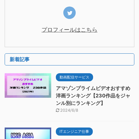
プロフィールはこちら
新着記事
動画配信サービス
アマゾンプライムビデオおすすめ
洋画ランキング【230作品をジャ
ンル別にランキング】
2024/6/8
ITエンジニア仕事