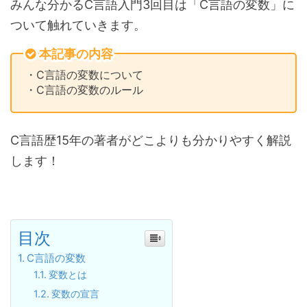
みんな分かるC言語入門3回目は「C言語の変数」に
ついて触れていきます。
本記事の内容
・C言語の変数について
・C言語の変数のルール
C言語歴15年の著者がどこよりも分かりやすく解説
します！
目次
C言語の変数
変数とは
変数の宣言