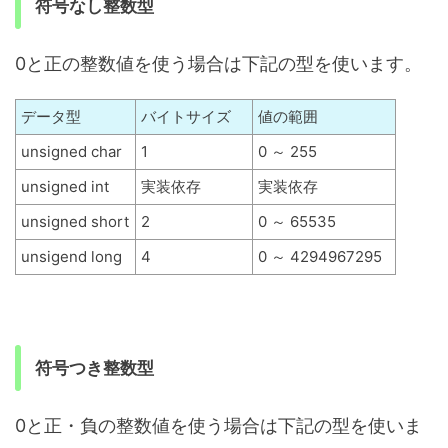
符号なし整数型
0と正の整数値を使う場合は下記の型を使います。
データ型
バイトサイズ
値の範囲
unsigned char
1
0 ～ 255
unsigned int
実装依存
実装依存
unsigned short
2
0 ～ 65535
unsigend long
4
0 ～ 4294967295
符号つき整数型
0と正・負の整数値を使う場合は下記の型を使いま